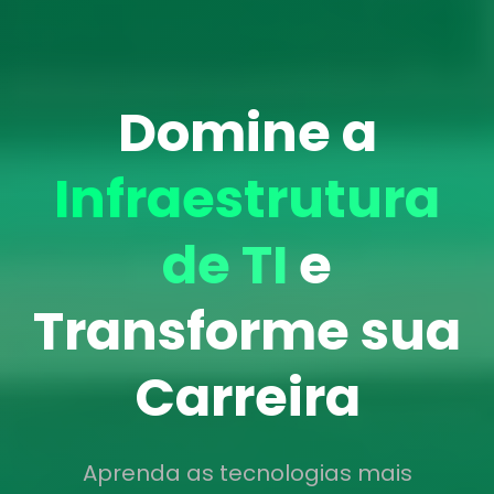
Domine a
Infraestrutura
de TI
e
Transforme sua
Carreira
Aprenda as tecnologias mais