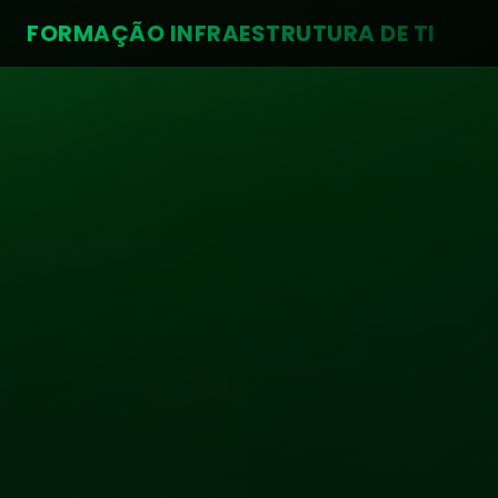
FORMAÇÃO INFRAESTRUTURA DE TI